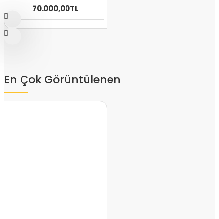
70.000,00TL
En Çok Görüntülenen