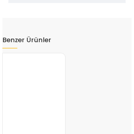
Benzer Ürünler