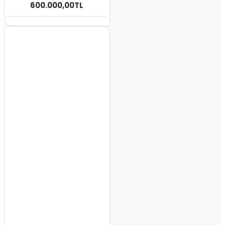
600.000,00TL