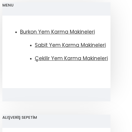
MENU
Burkon Yem Karma Makineleri
Sabit Yem Karma Makineleri
Çekilir Yem Karma Makineleri
ALIŞVERIŞ SEPETIM