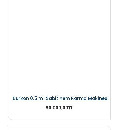
Burkon 0.5 m³ Sabit Yem Karma Makinesi
50.000,00TL