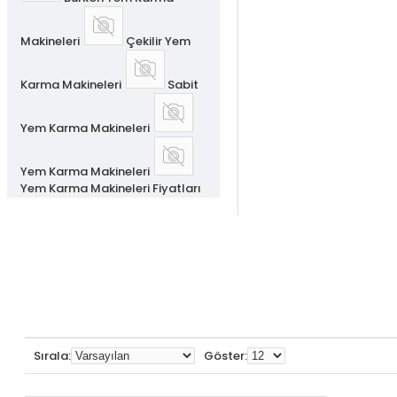
Makineleri
Çekilir Yem
Karma Makineleri
Sabit
Yem Karma Makineleri
Yem Karma Makineleri
Yem Karma Makineleri Fiyatları
Sırala:
Göster: