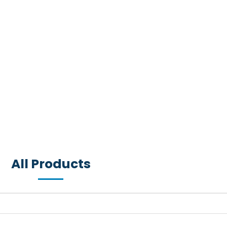
All Products